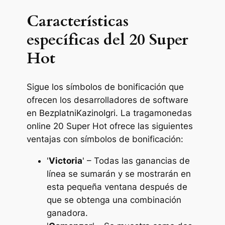
Características
específicas del 20 Super
Hot
Sigue los símbolos de bonificación que
ofrecen los desarrolladores de software
en BezplatniKazinoIgri. La tragamonedas
online 20 Super Hot ofrece las siguientes
ventajas con símbolos de bonificación:
'
Victoria
' – Todas las ganancias de
línea se sumarán y se mostrarán en
esta pequeña ventana después de
que se obtenga una combinación
ganadora.