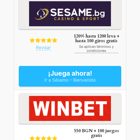
120% hasta 1200 leva +
hasta 100 giros gratis
Se aplican términos y
Revisar
condiciones
¡Juega ahora!
Ir a Sésamo – Bienvenido
550 BGN + 100 juegos
gratis