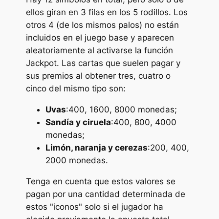
ellos giran en 3 filas en los 5 rodillos. Los
otros 4 (de los mismos palos) no están
incluidos en el juego base y aparecen
aleatoriamente al activarse la función
Jackpot. Las cartas que suelen pagar y
sus premios al obtener tres, cuatro o
cinco del mismo tipo son:
Uvas
:400, 1600, 8000 monedas;
Sandía y ciruela
:400, 800, 4000
monedas;
Limón, naranja y cerezas
:200, 400,
2000 monedas.
Tenga en cuenta que estos valores se
pagan por una cantidad determinada de
estos "iconos" solo si el jugador ha