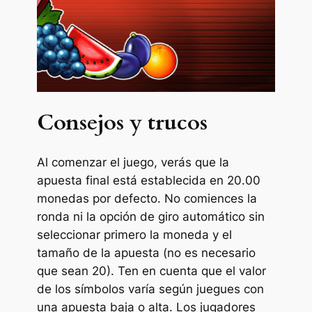
Consejos y trucos
Al comenzar el juego, verás que la
apuesta final está establecida en 20.00
monedas por defecto. No comiences la
ronda ni la opción de giro automático sin
seleccionar primero la moneda y el
tamaño de la apuesta (no es necesario
que sean 20). Ten en cuenta que el valor
de los símbolos varía según juegues con
una apuesta baja o alta. Los jugadores