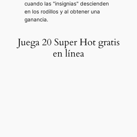
cuando las "insignias" descienden
en los rodillos y al obtener una
ganancia.
Juega 20 Super Hot gratis
en línea