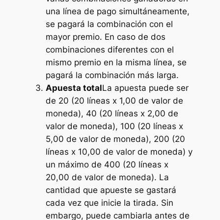
una línea de pago simultáneamente,
se pagará la combinación con el
mayor premio. En caso de dos
combinaciones diferentes con el
mismo premio en la misma línea, se
pagará la combinación más larga.
Apuesta total
La apuesta puede ser
de 20 (20 líneas x 1,00 de valor de
moneda), 40 (20 líneas x 2,00 de
valor de moneda), 100 (20 líneas x
5,00 de valor de moneda), 200 (20
líneas x 10,00 de valor de moneda) y
un máximo de 400 (20 líneas x
20,00 de valor de moneda). La
cantidad que apueste se gastará
cada vez que inicie la tirada. Sin
embargo, puede cambiarla antes de