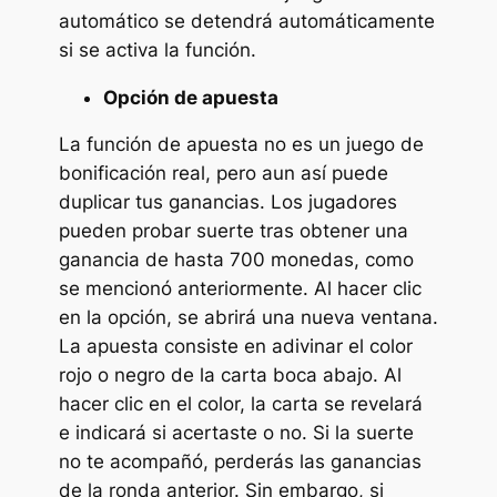
automático se detendrá automáticamente
si se activa la función.
Opción de apuesta
La función de apuesta no es un juego de
bonificación real, pero aun así puede
duplicar tus ganancias. Los jugadores
pueden probar suerte tras obtener una
ganancia de hasta 700 monedas, como
se mencionó anteriormente. Al hacer clic
en la opción, se abrirá una nueva ventana.
La apuesta consiste en adivinar el color
rojo o negro de la carta boca abajo. Al
hacer clic en el color, la carta se revelará
e indicará si acertaste o no. Si la suerte
no te acompañó, perderás las ganancias
de la ronda anterior. Sin embargo, si