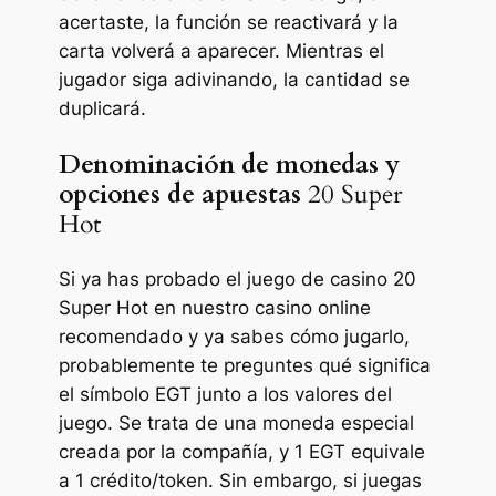
acertaste, la función se reactivará y la
carta volverá a aparecer. Mientras el
jugador siga adivinando, la cantidad se
duplicará.
Denominación de monedas y
opciones de apuestas
20 Super
Hot
Si ya has probado el juego de casino 20
Super Hot en nuestro casino online
recomendado y ya sabes cómo jugarlo,
probablemente te preguntes qué significa
el símbolo EGT junto a los valores del
juego. Se trata de una moneda especial
creada por la compañía, y 1 EGT equivale
a 1 crédito/token. Sin embargo, si juegas