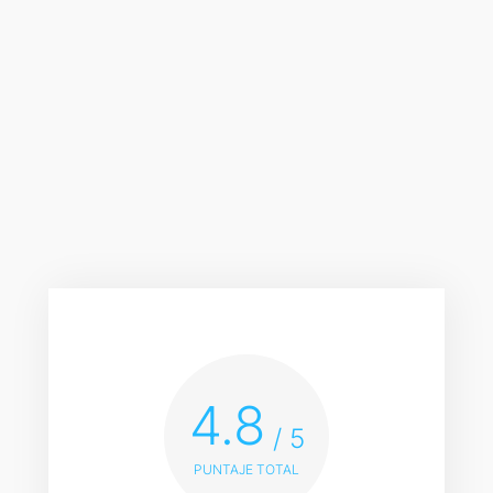
4.8
/ 5
PUNTAJE TOTAL