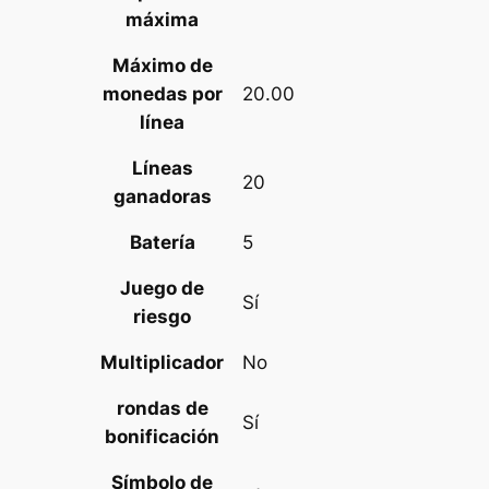
máxima
Máximo de
monedas por
20.00
línea
Líneas
20
ganadoras
Batería
5
Juego de
Sí
riesgo
Multiplicador
No
rondas de
Sí
bonificación
Símbolo de