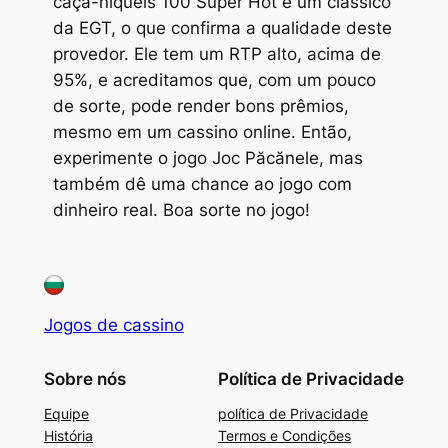
caça-níqueis 100 Super Hot é um clássico
da EGT, o que confirma a qualidade deste
provedor. Ele tem um RTP alto, acima de
95%, e acreditamos que, com um pouco
de sorte, pode render bons prêmios,
mesmo em um cassino online. Então,
experimente o jogo Joc Păcănele, mas
também dê uma chance ao jogo com
dinheiro real. Boa sorte no jogo!
Jogos de cassino
Sobre nós
Política de Privacidade
Equipe
política de Privacidade
História
Termos e Condições