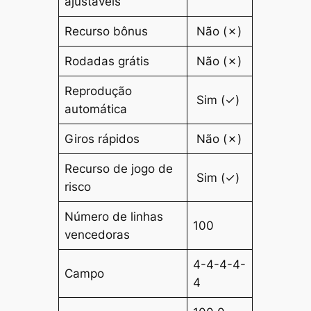
ajustáveis
Recurso bônus
Não (✗)
Rodadas grátis
Não (✗)
Reprodução
Sim (✓)
automática
Giros rápidos
Não (✗)
Recurso de jogo de
Sim (✓)
risco
Número de linhas
100
vencedoras
4-4-4-4-
Campo
4