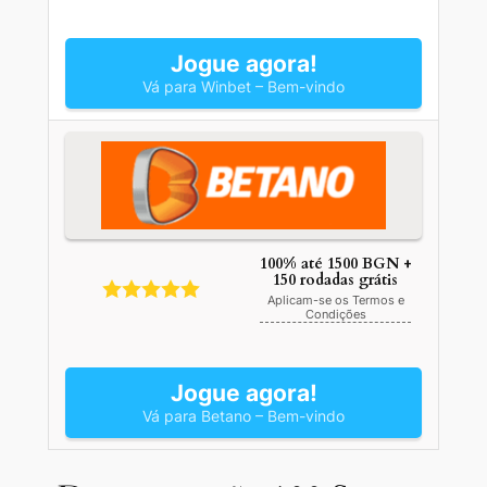
Jogue agora!
Vá para Winbet – Bem-vindo
100% até 1500 BGN +
150 rodadas grátis
Aplicam-se os Termos e
Condições
Jogue agora!
Vá para Betano – Bem-vindo