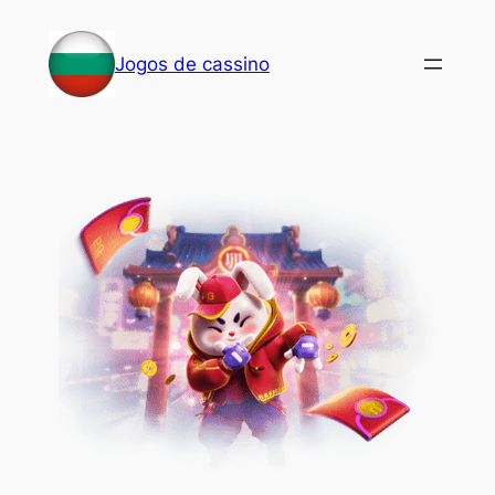
Ir
para
Jogos de cassino
o
conteúdo