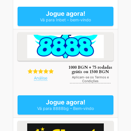
Jogue agora!
Vá para Inbet – bem-vindo
1000 BGN + 75 rodadas
grátis ou 1500 BGN
Aplicam-se os Termos e
Análise
Condições
Jogue agora!
Vá para 8888bg – Bem-vindo