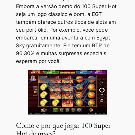
Embora a versão demo do 100 Super Hot
seja um jogo clássico e bom, a EGT
também oferece outros tipos de slots em
seu portfólio. Por exemplo, você pode
embarcar em uma aventura com Egypt
Sky gratuitamente. Ele tem um RTP de
96.30% e muitas surpresas especiais
esperam por você!
Como e por que jogar 100 Super
Hot de graça?