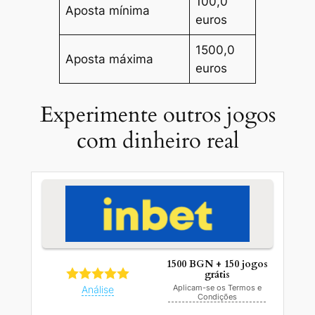
100,0
Aposta mínima
euros
1500,0
Aposta máxima
euros
Experimente outros jogos
com dinheiro real
1500 BGN + 150 jogos
grátis
Aplicam-se os Termos e
Análise
Condições