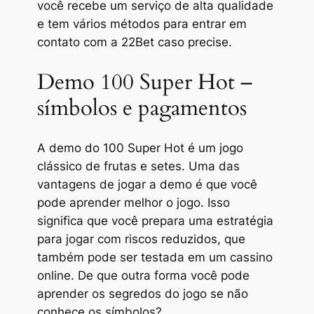
você recebe um serviço de alta qualidade
e tem vários métodos para entrar em
contato com a 22Bet caso precise.
Demo 100 Super Hot –
símbolos e pagamentos
A demo do 100 Super Hot é um jogo
clássico de frutas e setes. Uma das
vantagens de jogar a demo é que você
pode aprender melhor o jogo. Isso
significa que você prepara uma estratégia
para jogar com riscos reduzidos, que
também pode ser testada em um cassino
online. De que outra forma você pode
aprender os segredos do jogo se não
conhece os símbolos?