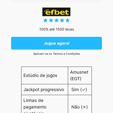
100% até 1500 levas
Jogue agora!
Aplicam-se os Termos e Condições
Amusnet
Estúdio de jogos
(EGT)
Jackpot progressivo
Sim (✓)
Linhas de
pagamento
Não (✗)