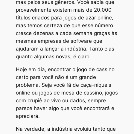
mas pelos seus gêneros. Você sabia que
provavelmente existem mais de 20.000
títulos criados para jogos de azar online,
mas temos certeza de que esse número
cresce dezenas a cada semana graças às
mesmas empresas de software que
ajudaram a lançar a indústria. Tanto elas
quanto algumas novas, é claro.
Hoje em dia, encontrar o jogo de cassino
certo para você não é um grande
problema. Seja você fã de caça-níqueis
online ou jogos de mesa de cassino, jogos
com crupiê ao vivo ou dados, sempre
parece haver algo que você encontrará e
apreciará.
Na verdade, a indústria evoluiu tanto que