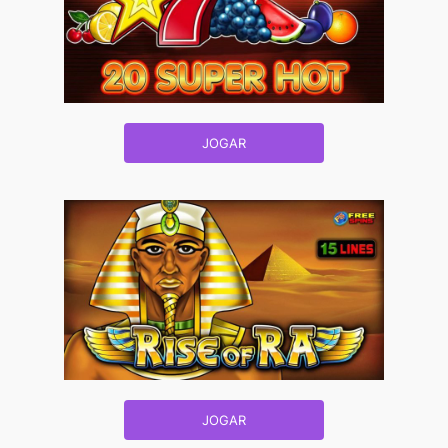
JOGAR
JOGAR