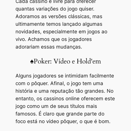
Cada cassino é livre para oferecer
quantas variações do jogo quiser.
Adoramos as versões clássicas, mas
ultimamente temos lançado algumas
novidades, especialmente em jogos ao
vivo. Achamos que os jogadores
adorariam essas mudanças.
♠️Poker: Vídeo e Hold'em
Alguns jogadores se intimidam facilmente
com o pôquer. Afinal, o jogo tem uma
história e uma reputação tão grandes. No
entanto, os cassinos online oferecem este
jogo como um de seus títulos mais
famosos. É claro que grande parte do
foco está no vídeo pôquer, o que é bom.