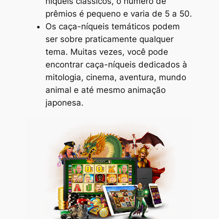
níqueis clássicos, o número de
prêmios é pequeno e varia de 5 a 50.
Os caça-níqueis temáticos podem
ser sobre praticamente qualquer
tema. Muitas vezes, você pode
encontrar caça-níqueis dedicados à
mitologia, cinema, aventura, mundo
animal e até mesmo animação
japonesa.