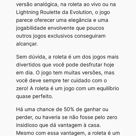
versão analógica, na roleta ao vivo ou na
Lightning Roulette da Evolution, o jogo
parece oferecer uma elegância e uma
jogabilidade envolvente que poucos
outros jogos exclusivos conseguiram
alcançar.
Sem dúvida, a roleta é um dos jogos mais
divertidos que você pode desfrutar hoje
em dia. O jogo tem muitas versões, mas
você deve sempre ter cuidado com o
zero! A roleta é um jogo com um equilíbrio
quase perfeito.
Há uma chance de 50% de ganhar ou
perder, ou haveria se não fosse pelo zero
insidioso que dá vantagem à casa.
Mesmo com essa vantagem, a roleta é um