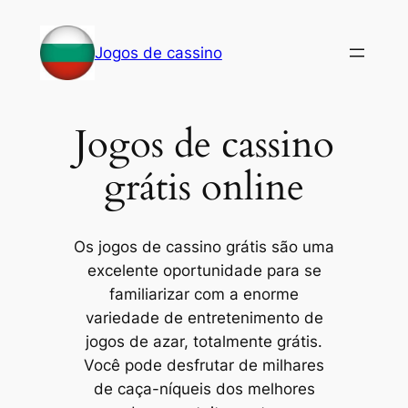
Ir
para
Jogos de cassino
o
conteúdo
Jogos de cassino
grátis online
Os jogos de cassino grátis são uma
excelente oportunidade para se
familiarizar com a enorme
variedade de entretenimento de
jogos de azar, totalmente grátis.
Você pode desfrutar de milhares
de caça-níqueis dos melhores