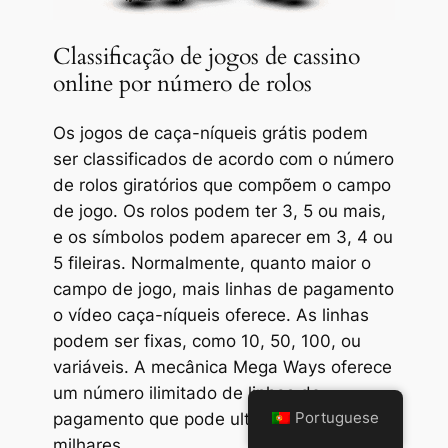
Classificação de jogos de cassino
online por número de rolos
Os jogos de caça-níqueis grátis podem
ser classificados de acordo com o número
de rolos giratórios que compõem o campo
de jogo. Os rolos podem ter 3, 5 ou mais,
e os símbolos podem aparecer em 3, 4 ou
5 fileiras. Normalmente, quanto maior o
campo de jogo, mais linhas de pagamento
o vídeo caça-níqueis oferece. As linhas
podem ser fixas, como 10, 50, 100, ou
variáveis. A mecânica Mega Ways oferece
um número ilimitado de linhas de
Portuguese
pagamento que pode ultrapassar
milhares.