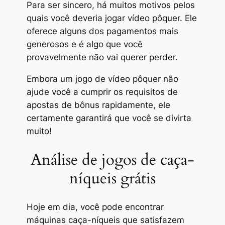
Para ser sincero, há muitos motivos pelos
quais você deveria jogar vídeo pôquer. Ele
oferece alguns dos pagamentos mais
generosos e é algo que você
provavelmente não vai querer perder.
Embora um jogo de vídeo pôquer não
ajude você a cumprir os requisitos de
apostas de bônus rapidamente, ele
certamente garantirá que você se divirta
muito!
Análise de jogos de caça-
níqueis grátis
Hoje em dia, você pode encontrar
máquinas caça-níqueis que satisfazem