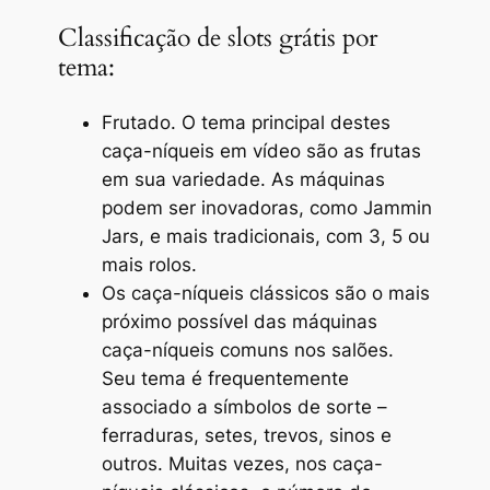
Classificação de slots grátis por
tema:
Frutado. O tema principal destes
caça-níqueis em vídeo são as frutas
em sua variedade. As máquinas
podem ser inovadoras, como Jammin
Jars, e mais tradicionais, com 3, 5 ou
mais rolos.
Os caça-níqueis clássicos são o mais
próximo possível das máquinas
caça-níqueis comuns nos salões.
Seu tema é frequentemente
associado a símbolos de sorte –
ferraduras, setes, trevos, sinos e
outros. Muitas vezes, nos caça-