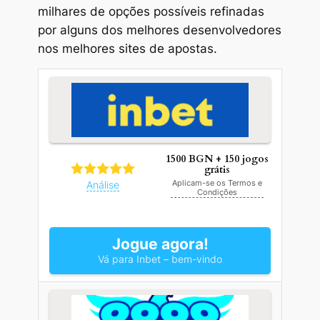
milhares de opções possíveis refinadas
por alguns dos melhores desenvolvedores
nos melhores sites de apostas.
1500 BGN + 150 jogos
grátis
Aplicam-se os Termos e
Análise
Condições
Jogue agora!
Vá para Inbet – bem-vindo