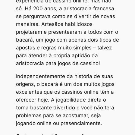
experiência de cassino online, mas não
só. Há 200 anos, a aristocracia francesa
se perguntava como se divertir de novas
maneiras. Artesãos habilidosos
projetaram e presentearam a todos com o
bacará, um jogo com apenas dois tipos de
apostas e regras muito simples – talvez
para atender à própria aptidão da
aristocracia para jogos de cassino!
Independentemente da história de suas
origens, o bacará é um dos muitos jogos
excelentes que os cassinos online têm a
oferecer hoje. A jogabilidade direta o
torna bastante divertido e você não terá
problemas para se acostumar, seja
jogando online ou presencialmente.