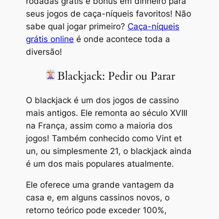
rodadas grátis e bônus em dinheiro para
seus jogos de caça-níqueis favoritos! Não
sabe qual jogar primeiro?
Caça-níqueis
grátis online
é onde acontece toda a
diversão!
Blackjack: Pedir ou Parar
O blackjack é um dos jogos de cassino
mais antigos. Ele remonta ao século XVIII
na França, assim como a maioria dos
jogos! Também conhecido como Vint et
un, ou simplesmente 21, o blackjack ainda
é um dos mais populares atualmente.
Ele oferece uma grande vantagem da
casa e, em alguns cassinos novos, o
retorno teórico pode exceder 100%,