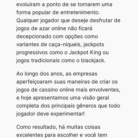
evoluíram a ponto de se tornarem uma
forma popular de entretenimento.
Qualquer jogador que deseje desfrutar de
jogos de azar online não ficará
decepcionado com opções como
variantes de caça-níqueis, jackpots
progressivos como o Jackpot King ou
jogos tradicionais como o blackjack.
Ao longo dos anos, as empresas
aperfeiçoaram suas maneiras de criar os
jogos de cassino online mais envolventes,
e hoje apresentamos uma visão geral
completa dos principais gêneros que todo
jogador deve experimentar!
Como resultado, há muitas coisas
excelentes para escolher e você tem