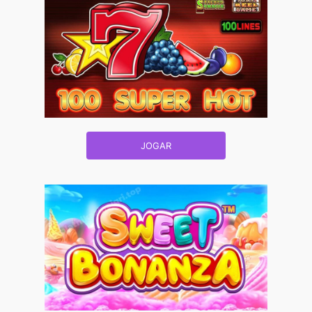
JOGAR