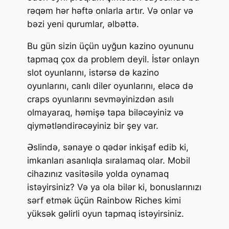
rəqəm hər həftə onlarla artır. Və onlar və
bəzi yeni qurumlar, əlbəttə.
Bu gün sizin üçün uyğun kazino oyununu
tapmaq çox da problem deyil. İstər onlayn
slot oyunlarını, istərsə də kazino
oyunlarını, canlı diler oyunlarını, eləcə də
craps oyunlarını sevməyinizdən asılı
olmayaraq, həmişə tapa biləcəyiniz və
qiymətləndirəcəyiniz bir şey var.
Əslində, sənaye o qədər inkişaf edib ki,
imkanları asanlıqla sıralamaq olar. Mobil
cihazınız vasitəsilə yolda oynamaq
istəyirsiniz? Və ya ola bilər ki, bonuslarınızı
sərf etmək üçün Rainbow Riches kimi
yüksək gəlirli oyun tapmaq istəyirsiniz.