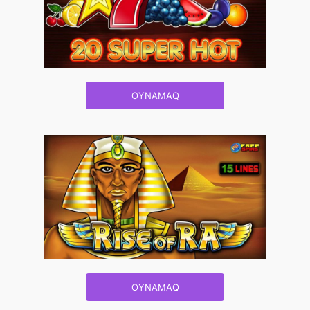
OYNAMAQ
OYNAMAQ