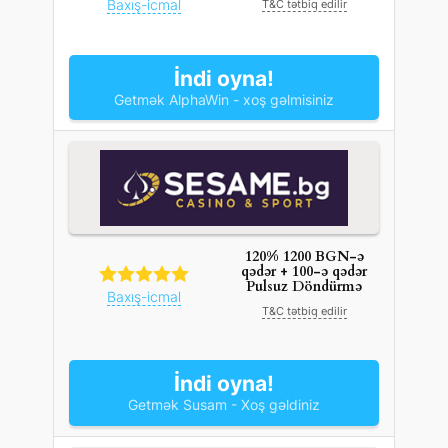
Baxış-icmal
T&C tətbiq edilir
İndi oyna!
Getmək AlphaWin - xoş gəlmisiniz
120% 1200 BGN-ə
qədər + 100-ə qədər
Pulsuz Döndürmə
Baxış-icmal
T&C tətbiq edilir
İndi oyna!
Getmək Susam - Xoş gəldiniz