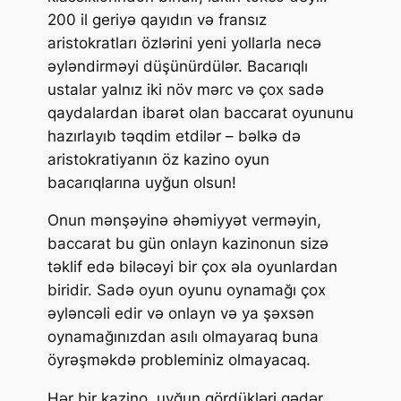
200 il geriyə qayıdın və fransız
aristokratları özlərini yeni yollarla necə
əyləndirməyi düşünürdülər. Bacarıqlı
ustalar yalnız iki növ mərc və çox sadə
qaydalardan ibarət olan baccarat oyununu
hazırlayıb təqdim etdilər – bəlkə də
aristokratiyanın öz kazino oyun
bacarıqlarına uyğun olsun!
Onun mənşəyinə əhəmiyyət verməyin,
baccarat bu gün onlayn kazinonun sizə
təklif edə biləcəyi bir çox əla oyunlardan
biridir. Sadə oyun oyunu oynamağı çox
əyləncəli edir və onlayn və ya şəxsən
oynamağınızdan asılı olmayaraq buna
öyrəşməkdə probleminiz olmayacaq.
Hər bir kazino, uyğun gördükləri qədər