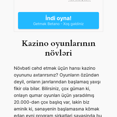
İndi oyna!
Getmək Betano - Xoş gəldiniz
Kazino oyunlarının
növləri
Növbəti cəhd etmək üçün hansı kazino
oyununu axtarırsınız? Oyunların özündən
deyil, onların janrlarından başlamaq yaxşı
fikir ola bilər. Bilirsiniz, çox güman ki,
onlayn qumar oyunları üçün yaradılmış
20.000-dən çox başlıq var, lakin biz
əminik ki, sənayenin başlamasına kömək
edən eyni proqram şirkətləri sayəsində bu