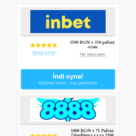
1500 BGN + 150 pulsuz
oyun
Baxış-icmal
T&C tətbiq edilir
İndi oyna!
Getmək Inbet - xoş gəlmisiniz
1000 BGN + 75 Pulsuz
Döndürmə və ya 1500