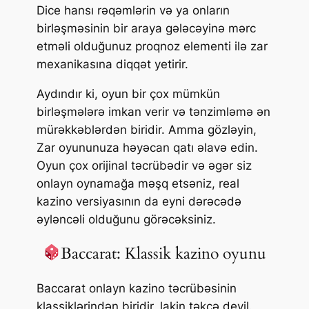
Dice hansı rəqəmlərin və ya onların
birləşməsinin bir araya gələcəyinə mərc
etməli olduğunuz proqnoz elementi ilə zar
mexanikasına diqqət yetirir.
Aydındır ki, oyun bir çox mümkün
birləşmələrə imkan verir və tənzimləmə ən
mürəkkəblərdən biridir. Amma gözləyin,
Zar oyununuza həyəcan qatı əlavə edin.
Oyun çox orijinal təcrübədir və əgər siz
onlayn oynamağa məşq etsəniz, real
kazino versiyasının da eyni dərəcədə
əyləncəli olduğunu görəcəksiniz.
Baccarat: Klassik kazino oyunu
Baccarat onlayn kazino təcrübəsinin
klassiklərindən biridir, lakin təkcə deyil.