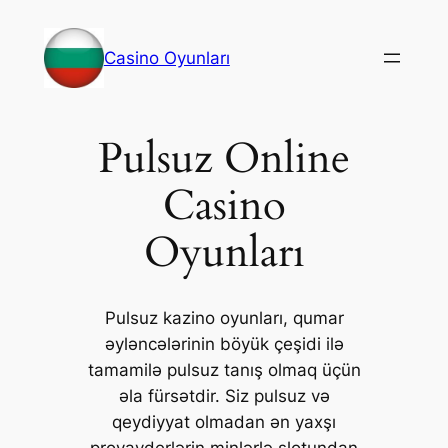
Məzmuna
keçin
Casino Oyunları
Pulsuz Online
Casino
Oyunları
Pulsuz kazino oyunları, qumar
əyləncələrinin böyük çeşidi ilə
tamamilə pulsuz tanış olmaq üçün
əla fürsətdir. Siz pulsuz və
qeydiyyat olmadan ən yaxşı
provayderlərin minlərlə slotundan