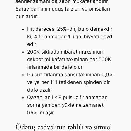
sehrlər zamanı da səbri mükafatlandırır.
Saray bankının uduş faizləri və əmsalları
bunlardır:
Hit dərəcəsi 25%-dir, bu o deməkdir
ki, 4 fırlanmadan 1-i qalibiyyəti qeyd
edir
200K sikkədən ibarət maksimum
cekpot mükafatı təxminən hər 500K
fırlanmada bir dəfə olur
Pulsuz fırlanma şansı təxminən 0,9%
və ya hər 111 tetiklenen spindən bir
dəfə azalır
Qazanılan ilk 8 pulsuz fırlanmadan
sonra yenidən yükləmə zəmanəti
95%-ni aşır
Ödəniş cədvəlinin təhlili və simvol