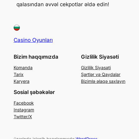
qalasından əvvəl cekpotlar əldə edin!
Casino Oyunları
Bizim haqqımızda
Gizlilik Siyasəti
Komanda
Gizlilik Siyasəti
Tarix
Şərtlər və Qaydalar
Karyera
Bizimlə əlaqə saxlayın
Sosial şəbəkələr
Facebook
Instagram
Twitter/X
üzərində işlənib hazırlanmışdır
WordPress