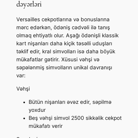
dəyərləri
Versailles cekpotlarına və bonuslarına
mərc edərkən, ödəniş cədvəli ilə tanış
olmaq ehtiyatlı olur. Aşağı ödənişli klassik
kart nişanları daha kiçik təsəlli uduşları
təklif edir, kral simvolları isə daha böyük
mükafatlar gətirir. Xüsusi vəhşi və
səpələnmiş simvolların unikal davranışı
var:
Vəhşi
Bütün nişanları əvəz edir, səpilmə
yoxdur
Beş vəhşi simvol 2500 sikkəlik cekpot
mükafatı verir