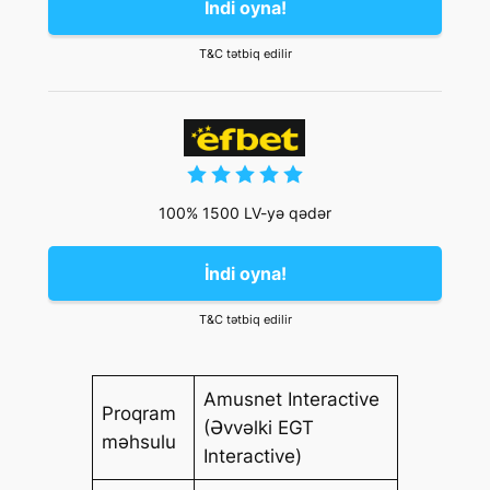
İndi oyna!
T&C tətbiq edilir
100% 1500 LV-yə qədər
İndi oyna!
T&C tətbiq edilir
Amusnet Interactive
Proqram
(Əvvəlki EGT
məhsulu
Interactive)