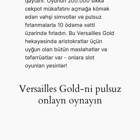
qaytarır. Oyunun 200.000 sikkə
cekpot mükafatını açmağa kömək
edən vəhşi simvollar və pulsuz
fırlanmalarla 10 ödəmə xətti
üzərində fırladın. Bu Versailles Gold
hekayəsində aristokratlar üçün
uyğun olan bütün məsləhətlər və
təfərrüatlar var - onlara slot
oyunları yesinlər!
Versailles Gold-ni pulsuz
onlayn oynayın