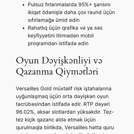
Pulsuz fırlanmalarda 95%+ şansını
ikiqat ödənişlə daha çox raund üçün
sıfırlamağa ümid edin
Rahatlıq üçün qrafika və ya səs
keyfiyyətini itirmədən mobil
proqramdan istifadə edin
Oyun Dəyişkənliyi və
Qazanma Qiymətləri
Versailles Gold müxtəlif risk iştahalarına
uyğunlaşmaq üçün orta dəyişkən oyun
təcrübəsindən istifadə edir. RTP dəyəri
96.02%, əksər slotlardan yüksəkdir. Tez-
tez kiçik qazanc əldə etmək üçün
qurulmaqla birlikdə, Versailles hətta quru