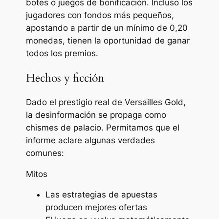
botes o juegos de bonificación. Incluso los
jugadores con fondos más pequeños,
apostando a partir de un mínimo de 0,20
monedas, tienen la oportunidad de ganar
todos los premios.
Hechos y ficción
Dado el prestigio real de Versailles Gold,
la desinformación se propaga como
chismes de palacio. Permitamos que el
informe aclare algunas verdades
comunes:
Mitos
Las estrategias de apuestas
producen mejores ofertas