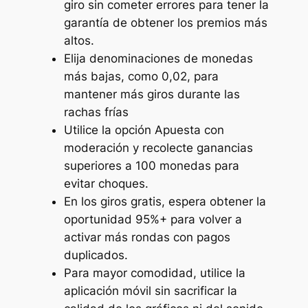
giro sin cometer errores para tener la
garantía de obtener los premios más
altos.
Elija denominaciones de monedas
más bajas, como 0,02, para
mantener más giros durante las
rachas frías
Utilice la opción Apuesta con
moderación y recolecte ganancias
superiores a 100 monedas para
evitar choques.
En los giros gratis, espera obtener la
oportunidad 95%+ para volver a
activar más rondas con pagos
duplicados.
Para mayor comodidad, utilice la
aplicación móvil sin sacrificar la