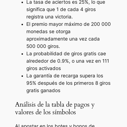
La tasa de aciertos es 25%, lo que
significa que 1 de cada 4 giros
registra una victoria.
El premio mayor máximo de 200 000
monedas se otorga
aproximadamente una vez cada
500 000 giros.
La probabilidad de giros gratis cae
alrededor de 0.9%, o una vez en 111
giros activados
La garantía de recarga supera los
95% después de los primeros 8 giros
gratis ganados
Análisis de la tabla de pagos y
valores de los símbolos
Al apostar en los botes y bonos de