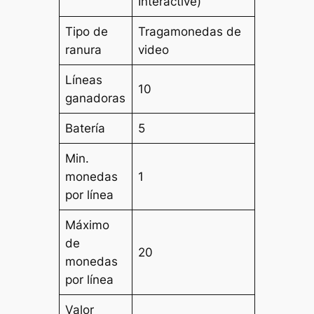
Interactive)
Tipo de
Tragamonedas de
ranura
video
Líneas
10
ganadoras
Batería
5
Min.
monedas
1
por línea
Máximo
de
20
monedas
por línea
Valor