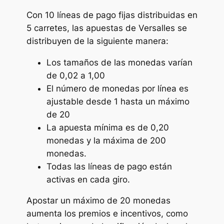
Con 10 líneas de pago fijas distribuidas en
5 carretes, las apuestas de Versalles se
distribuyen de la siguiente manera:
Los tamaños de las monedas varían
de 0,02 a 1,00
El número de monedas por línea es
ajustable desde 1 hasta un máximo
de 20
La apuesta mínima es de 0,20
monedas y la máxima de 200
monedas.
Todas las líneas de pago están
activas en cada giro.
Apostar un máximo de 20 monedas
aumenta los premios e incentivos, como