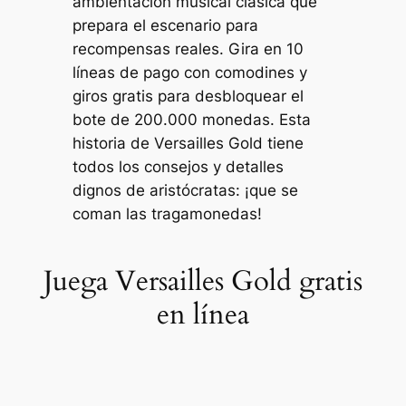
ambientación musical clásica que
prepara el escenario para
recompensas reales. Gira en 10
líneas de pago con comodines y
giros gratis para desbloquear el
bote de 200.000 monedas. Esta
historia de Versailles Gold tiene
todos los consejos y detalles
dignos de aristócratas: ¡que se
coman las tragamonedas!
Juega Versailles Gold gratis
en línea