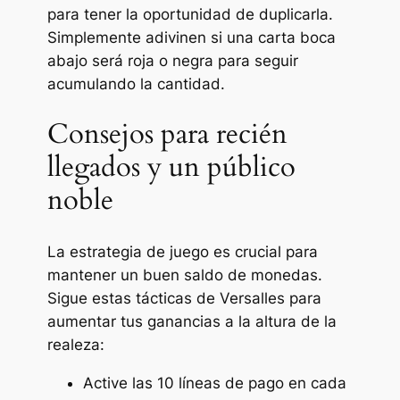
para tener la oportunidad de duplicarla.
Simplemente adivinen si una carta boca
abajo será roja o negra para seguir
acumulando la cantidad.
Consejos para recién
llegados y un público
noble
La estrategia de juego es crucial para
mantener un buen saldo de monedas.
Sigue estas tácticas de Versalles para
aumentar tus ganancias a la altura de la
realeza:
Active las 10 líneas de pago en cada