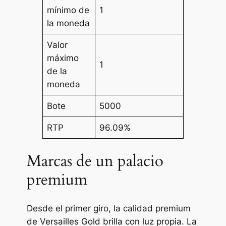
mínimo de
1
la moneda
Valor
máximo
1
de la
moneda
Bote
5000
RTP
96.09%
Marcas de un palacio
premium
Desde el primer giro, la calidad premium
de Versailles Gold brilla con luz propia. La