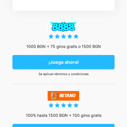
1000 BGN + 75 giros gratis o 1500 BGN
¡Juega ahora!
Se aplican términos y condiciones
100% hasta 1500 BGN + 150 giros gratis