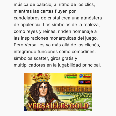
música de palacio, al ritmo de los clics,
mientras las cartas fluyen por
candelabros de cristal crea una atmósfera
de opulencia. Los símbolos de la realeza,
como reyes y reinas, rinden homenaje a
las inspiraciones monárquicas del juego.
Pero Versailles va más allá de los clichés,
integrando funciones como comodines,
símbolos scatter, giros gratis y
multiplicadores en la jugabilidad principal.