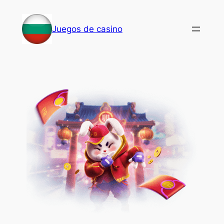
Saltar
al
Juegos de casino
contenido