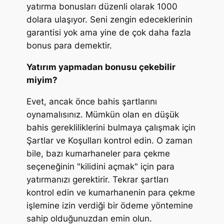
yatırma bonusları düzenli olarak 1000
dolara ulaşıyor. Seni zengin edeceklerinin
garantisi yok ama yine de çok daha fazla
bonus para demektir.
Yatırım yapmadan bonusu çekebilir
miyim?
Evet, ancak önce bahis şartlarını
oynamalısınız. Mümkün olan en düşük
bahis gerekliliklerini bulmaya çalışmak için
Şartlar ve Koşulları kontrol edin. O zaman
bile, bazı kumarhaneler para çekme
seçeneğinin "kilidini açmak" için para
yatırmanızı gerektirir. Tekrar şartları
kontrol edin ve kumarhanenin para çekme
işlemine izin verdiği bir ödeme yöntemine
sahip olduğunuzdan emin olun.