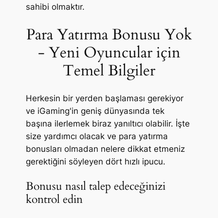
sahibi olmaktır.
Para Yatırma Bonusu Yok
- Yeni Oyuncular için
Temel Bilgiler
Herkesin bir yerden başlaması gerekiyor
ve iGaming'in geniş dünyasında tek
başına ilerlemek biraz yanıltıcı olabilir. İşte
size yardımcı olacak ve para yatırma
bonusları olmadan nelere dikkat etmeniz
gerektiğini söyleyen dört hızlı ipucu.
Bonusu nasıl talep edeceğinizi
kontrol edin