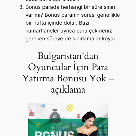
Bonus parada herhangi bir süre sınırı
var mı? Bonus paranın süresi genellikle
bir hafta içinde dolar. Bazı
kumarhaneler ayrıca para çekmeniz
gereken süreye de sınırlamalar koyar.
Bulgaristan'dan
Oyuncular İçin Para
Yatırma Bonusu Yok –
açıklama