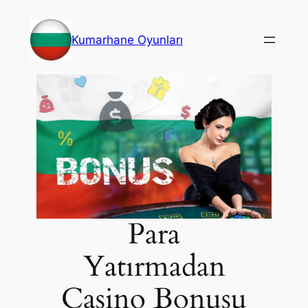
İçeriğe
atla
Kumarhane Oyunları
Para
Yatırmadan
Casino Bonusu