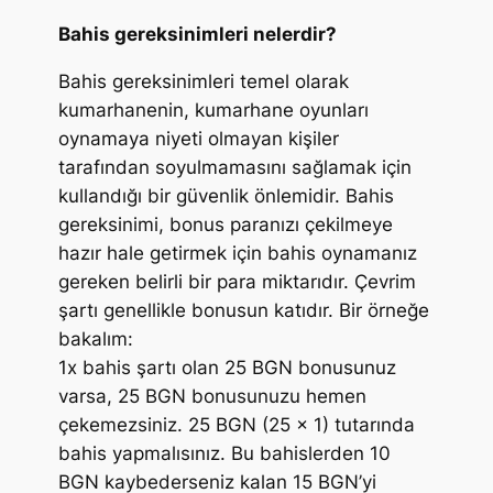
Bahis gereksinimleri nelerdir?
Bahis gereksinimleri temel olarak
kumarhanenin, kumarhane oyunları
oynamaya niyeti olmayan kişiler
tarafından soyulmamasını sağlamak için
kullandığı bir güvenlik önlemidir. Bahis
gereksinimi, bonus paranızı çekilmeye
hazır hale getirmek için bahis oynamanız
gereken belirli bir para miktarıdır. Çevrim
şartı genellikle bonusun katıdır. Bir örneğe
bakalım:
1x bahis şartı olan 25 BGN bonusunuz
varsa, 25 BGN bonusunuzu hemen
çekemezsiniz. 25 BGN (25 x 1) tutarında
bahis yapmalısınız. Bu bahislerden 10
BGN kaybederseniz kalan 15 BGN’yi