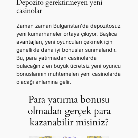
Depozito gerektirmeyen yeni
casinolar
Zaman zaman Bulgaristan'da depozitosuz
yeni kumarhaneler ortaya çıkıyor. Başlıca
avantajları, yeni oyuncuları çekmek için
genellikle daha iyi bonuslar sunmalarıdır.
Bu, para yatırmadan casinolarda
bulacağınız en büyük ücretsiz yeni oyuncu
bonuslarının muhtemelen yeni casinolarda
olacağı anlamına gelir.
Para yatırma bonusu
olmadan gerçek para
kazanabilir misiniz?