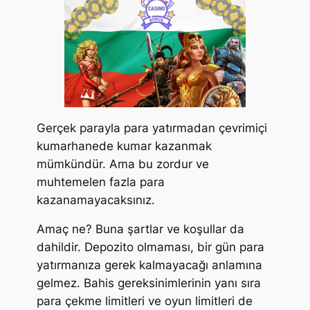
Gerçek parayla para yatırmadan çevrimiçi
kumarhanede kumar kazanmak
mümkündür. Ama bu zordur ve
muhtemelen fazla para
kazanamayacaksınız.
Amaç ne? Buna şartlar ve koşullar da
dahildir. Depozito olmaması, bir gün para
yatırmanıza gerek kalmayacağı anlamına
gelmez. Bahis gereksinimlerinin yanı sıra
para çekme limitleri ve oyun limitleri de