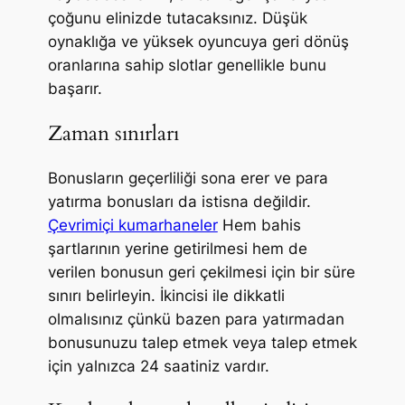
çoğunu elinizde tutacaksınız. Düşük
oynaklığa ve yüksek oyuncuya geri dönüş
oranlarına sahip slotlar genellikle bunu
başarır.
Zaman sınırları
Bonusların geçerliliği sona erer ve para
yatırma bonusları da istisna değildir.
Çevrimiçi kumarhaneler
Hem bahis
şartlarının yerine getirilmesi hem de
verilen bonusun geri çekilmesi için bir süre
sınırı belirleyin. İkincisi ile dikkatli
olmalısınız çünkü bazen para yatırmadan
bonusunuzu talep etmek veya talep etmek
için yalnızca 24 saatiniz vardır.