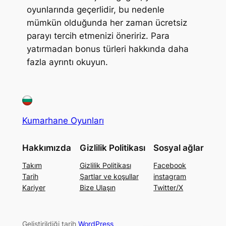
oyunlarında geçerlidir, bu nedenle
mümkün olduğunda her zaman ücretsiz
parayı tercih etmenizi öneririz. Para
yatırmadan bonus türleri hakkında daha
fazla ayrıntı okuyun.
Kumarhane Oyunları
Hakkımızda
Gizlilik Politikası
Sosyal ağlar
Takım
Gizlilik Politikası
Facebook
Tarih
Şartlar ve koşullar
instagram
Kariyer
Bize Ulaşın
Twitter/X
Geliştirildiği tarih
WordPress