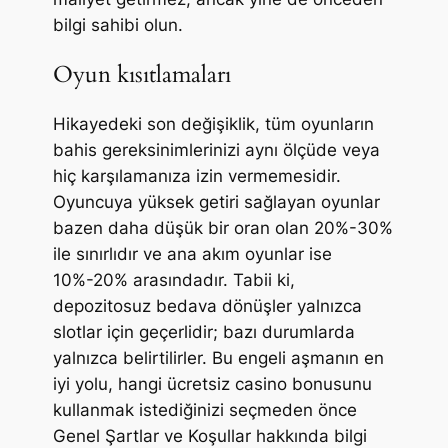
bilgi sahibi olun.
Oyun kısıtlamaları
Hikayedeki son değişiklik, tüm oyunların
bahis gereksinimlerinizi aynı ölçüde veya
hiç karşılamanıza izin vermemesidir.
Oyuncuya yüksek getiri sağlayan oyunlar
bazen daha düşük bir oran olan 20%-30%
ile sınırlıdır ve ana akım oyunlar ise
10%-20% arasındadır. Tabii ki,
depozitosuz bedava dönüşler yalnızca
slotlar için geçerlidir; bazı durumlarda
yalnızca belirtilirler. Bu engeli aşmanın en
iyi yolu, hangi ücretsiz casino bonusunu
kullanmak istediğinizi seçmeden önce
Genel Şartlar ve Koşullar hakkında bilgi