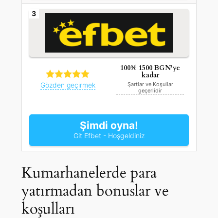
3
100% 1500 BGN'ye
kadar
Şartlar ve Koşullar
Gözden geçirmek
geçerlidir
Şimdi oyna!
Git Efbet - Hoşgeldiniz
Kumarhanelerde para
yatırmadan bonuslar ve
koşulları