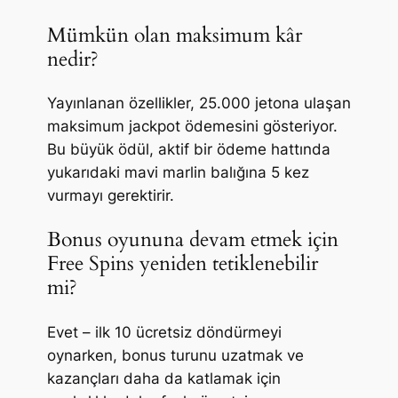
Mümkün olan maksimum kâr
nedir?
Yayınlanan özellikler, 25.000 jetona ulaşan
maksimum jackpot ödemesini gösteriyor.
Bu büyük ödül, aktif bir ödeme hattında
yukarıdaki mavi marlin balığına 5 kez
vurmayı gerektirir.
Bonus oyununa devam etmek için
Free Spins yeniden tetiklenebilir
mi?
Evet – ilk 10 ücretsiz döndürmeyi
oynarken, bonus turunu uzatmak ve
kazançları daha da katlamak için