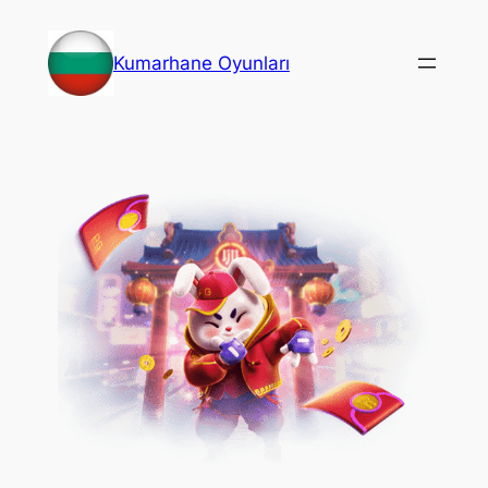
İçeriğe
atla
Kumarhane Oyunları