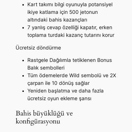
Kart takımı bilgi oyunuyla potansiyel
ikiye katlama için 500 jetonun
altındaki bahis kazançları
7 yanlış cevap özelliği kapatır, erken
toplama turdaki kazanç tutarını korur
Ücretsiz döndürme
Rastgele Dağılımla tetiklenen Bonus
Balık sembolleri
Tüm ödemelerde Wild sembolü ve 2X
çarpan ile 10 dönüş sağlar
Yeniden başlatma ve daha fazla
ücretsiz oyun ekleme şansı
Bahis büyüklüğü ve
konfigürasyonu