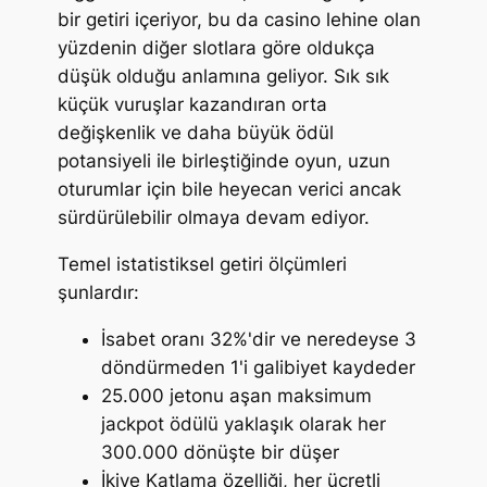
bir getiri içeriyor, bu da casino lehine olan
yüzdenin diğer slotlara göre oldukça
düşük olduğu anlamına geliyor. Sık sık
küçük vuruşlar kazandıran orta
değişkenlik ve daha büyük ödül
potansiyeli ile birleştiğinde oyun, uzun
oturumlar için bile heyecan verici ancak
sürdürülebilir olmaya devam ediyor.
Temel istatistiksel getiri ölçümleri
şunlardır:
İsabet oranı 32%'dir ve neredeyse 3
döndürmeden 1'i galibiyet kaydeder
25.000 jetonu aşan maksimum
jackpot ödülü yaklaşık olarak her
300.000 dönüşte bir düşer
İkiye Katlama özelliği, her ücretli