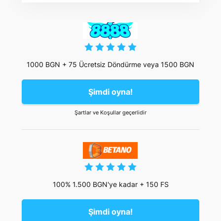
1000 BGN + 75 Ücretsiz Döndürme veya 1500 BGN
Şimdi oyna!
Şartlar ve Koşullar geçerlidir
100% 1.500 BGN'ye kadar + 150 FS
Şimdi oyna!