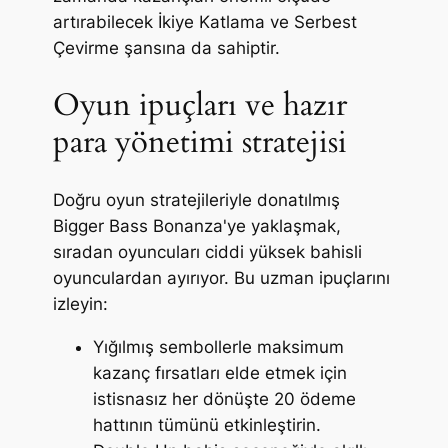
artırabilecek İkiye Katlama ve Serbest
Çevirme şansına da sahiptir.
Oyun ipuçları ve hazır
para yönetimi stratejisi
Doğru oyun stratejileriyle donatılmış
Bigger Bass Bonanza'ye yaklaşmak,
sıradan oyuncuları ciddi yüksek bahisli
oyunculardan ayırıyor. Bu uzman ipuçlarını
izleyin:
Yığılmış sembollerle maksimum
kazanç fırsatları elde etmek için
istisnasız her dönüşte 20 ödeme
hattının tümünü etkinleştirin.