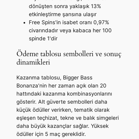
dönüşten sonra yaklaşık 13%
etkinleştirme şansına ulaşır
Free Spins'in isabet oranı 0,97%
civarındadır veya kabaca her 100
spinde 1'dir
Ödeme tablosu sembolleri ve sonuç
dinamikleri
Kazanma tablosu, Bigger Bass
Bonanza'nin her zaman açık olan 20
hattındaki kazanma kombinasyonlarını
gösterir. Alt güverte sembolleri daha
küçük ödüller verirken, tematik olarak
eşleşen teçhizat, tekne ve balık simgeleri
daha büyük kazançlar sağlar. Yüksek
ödüller için 5 maç gereklidir.