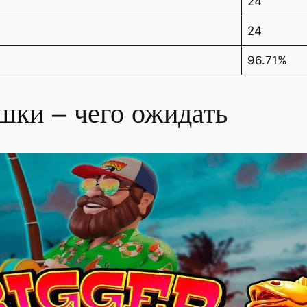
24
24
96.71%
шки – чего ожидать