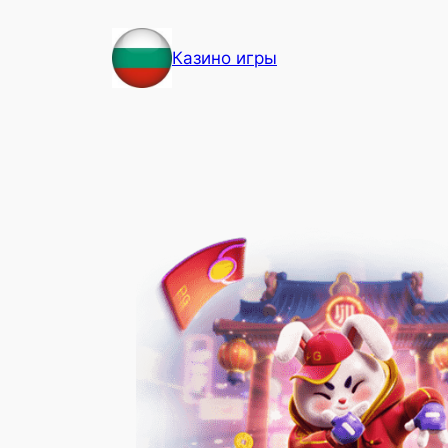
Перейти
к
Казино игры
содержимому