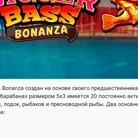
ass Bonanza создан на основе своего предшественни
барабанах размером 5х3 имеется 20 постоянно акт
, лодок, рыбаков и пресноводной рыбы. Два основ
е: