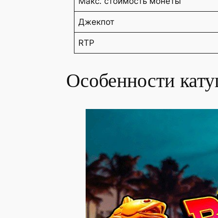
Макс. стоимость монеты
Джекпот
RTP
Особенности кату