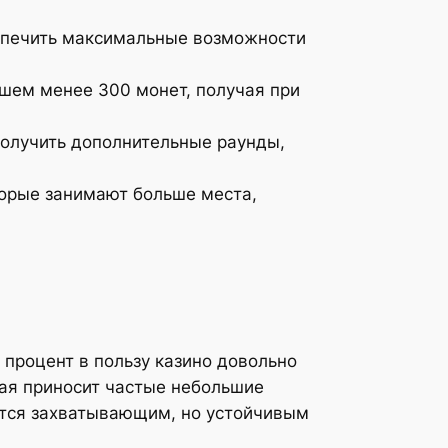
еспечить максимальные возможности
ышем менее 300 монет, получая при
получить дополнительные раунды,
орые занимают больше места,
о процент в пользу казино довольно
рая приносит частые небольшие
ется захватывающим, но устойчивым