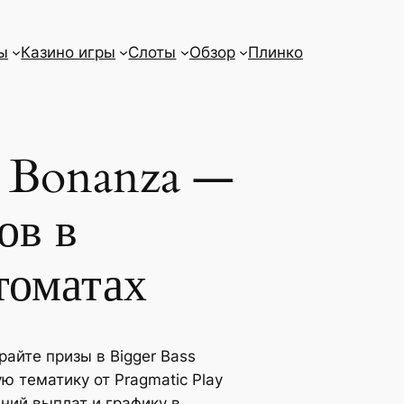
ы
Казино игры
Слоты
Обзор
Плинко
s Bonanza —
ов в
томатах
райте призы в Bigger Bass
ю тематику от Pragmatic Play
иний выплат и графику в