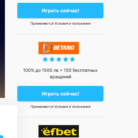
Играть сейчас!
Применяются Условия и положения
100% до 1500 лв + 150 бесплатных
вращений
Играть сейчас!
Применяются Условия и положения