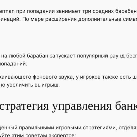
erman при попадании занимает три средних барабан
инаций. По мере расширения дополнительные симв
 на любой барабан запускает популярный раунд бес
попаданий.
аивающего фонового звука, у игроков также есть ш
но увеличить выигрыш.
 стратегия управления бан
ащенный правильными игровыми стратегиями, отделя
уйте этим советам экспертов: