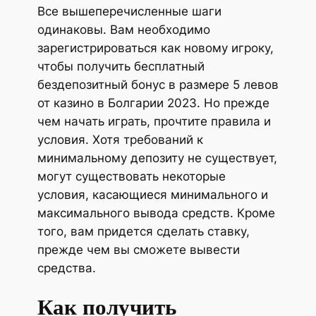
Все вышеперечисленные шаги
одинаковы. Вам необходимо
зарегистрироваться как новому игроку,
чтобы получить бесплатный
бездепозитный бонус в размере 5 левов
от казино в Болгарии 2023. Но прежде
чем начать играть, прочтите правила и
условия. Хотя требований к
минимальному депозиту не существует,
могут существовать некоторые
условия, касающиеся минимального и
максимального вывода средств. Кроме
того, вам придется сделать ставку,
прежде чем вы сможете вывести
средства.
Как получить