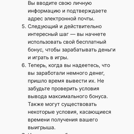
Вы вводите свою личную
информацию и подтверждаете
адрес электронной почты.
Следующий и действительно
интересный шаг — вы начнете
использовать свой бесплатный
бонус, чтобы зарабатывать деньги
и играть в игры.
Теперь, когда вы надеетесь, что
вы заработали немного денег,
пришло время вывести их. Не
забудьте проверить условия
вывода максимального бонуса.
Также могут существовать
некоторые условия, касающиеся
времени получения вашего
выигрыша.