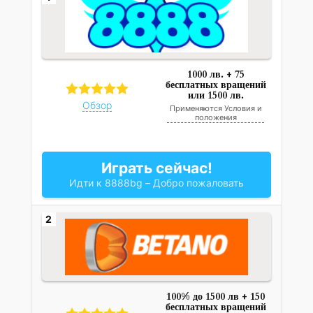
1000 лв. + 75
бесплатных вращений
или 1500 лв.
Обзор
Применяются Условия и
положения
Играть сейчас!
Идти к 8888bg – Добро пожаловать
2
100% до 1500 лв + 150
бесплатных вращений