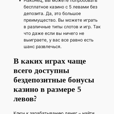
Наконец, вы можете попробовать
бесплатное казино с 5 левами без
депозита. Да, это большое
преимущество. Вы можете играть
в различные типы слотов и игр. Так
что даже если вы ничего не
выиграете, у вас все равно есть
шанс развлечься.
В каких играх чаще
всего доступны
бездепозитные бонусы
казино в размере 5
левов?
Ключ к зарабатыванию денег – найти