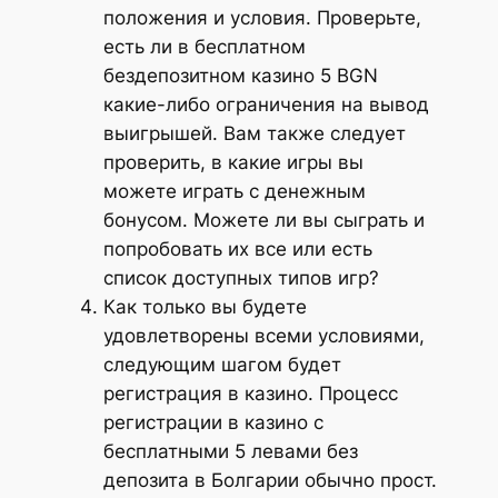
положения и условия. Проверьте,
есть ли в бесплатном
бездепозитном казино 5 BGN
какие-либо ограничения на вывод
выигрышей. Вам также следует
проверить, в какие игры вы
можете играть с денежным
бонусом. Можете ли вы сыграть и
попробовать их все или есть
список доступных типов игр?
Как только вы будете
удовлетворены всеми условиями,
следующим шагом будет
регистрация в казино. Процесс
регистрации в казино с
бесплатными 5 левами без
депозита в Болгарии обычно прост.