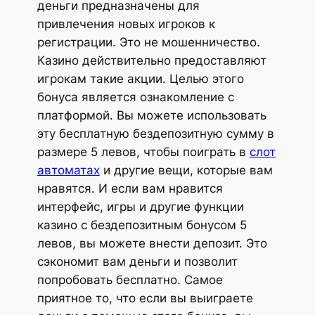
деньги предназначены для
привлечения новых игроков к
регистрации. Это не мошенничество.
Казино действительно предоставляют
игрокам такие акции. Целью этого
бонуса является ознакомление с
платформой. Вы можете использовать
эту бесплатную бездепозитную сумму в
размере 5 левов, чтобы поиграть в
слот
автоматах
и другие вещи, которые вам
нравятся. И если вам нравится
интерфейс, игры и другие функции
казино с бездепозитным бонусом 5
левов, вы можете внести депозит. Это
сэкономит вам деньги и позволит
попробовать бесплатно. Самое
приятное то, что если вы выиграете