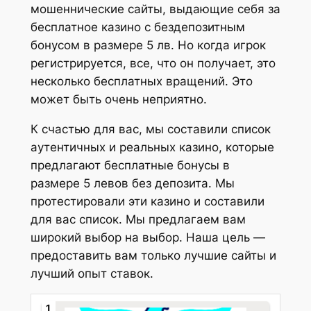
мошеннические сайты, выдающие себя за
бесплатное казино с бездепозитным
бонусом в размере 5 лв. Но когда игрок
регистрируется, все, что он получает, это
несколько бесплатных вращений. Это
может быть очень неприятно.
К счастью для вас, мы составили список
аутентичных и реальных казино, которые
предлагают бесплатные бонусы в
размере 5 левов без депозита. Мы
протестировали эти казино и составили
для вас список. Мы предлагаем вам
широкий выбор на выбор. Наша цель —
предоставить вам только лучшие сайты и
лучший опыт ставок.
1