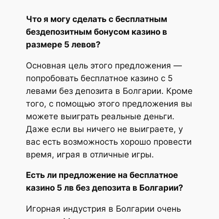
Что я могу сделать с бесплатным
бездепозитным бонусом казино в
размере 5 левов?
Основная цель этого предложения —
попробовать бесплатное казино с 5
левами без депозита в Болгарии. Кроме
того, с помощью этого предложения вы
можете выиграть реальные деньги.
Даже если вы ничего не выиграете, у
вас есть возможность хорошо провести
время, играя в отличные игры.
Есть ли предложение на бесплатное
казино 5 лв без депозита в Болгарии?
Игорная индустрия в Болгарии очень