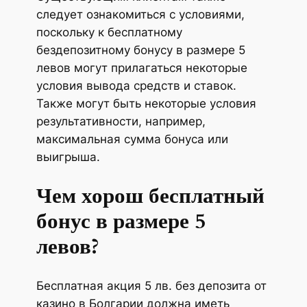
следует ознакомиться с условиями,
поскольку к бесплатному
бездепозитному бонусу в размере 5
левов могут прилагаться некоторые
условия вывода средств и ставок.
Также могут быть некоторые условия
результативности, например,
максимальная сумма бонуса или
выигрыша.
Чем хорош бесплатный
бонус в размере 5
левов?
Бесплатная акция 5 лв. без депозита от
казино в Болгарии должна иметь