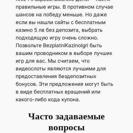
правильные игры. В противном случае
шансов на победу меньше. Но даже
если вы нашли сайты с бесплатным
казино 5 лв без депозита, выбрать
подходящую игру очень сложно.
Позвольте BezplatniKazinoIgri быть
вашим проводником в выборе лучших
игр для вас. Мы считаем, что
видеослоты являются лучшими для
предоставления бездепозитных
бонусов. Эти предложения могут быть
в виде бесплатных вращений или
какого-либо кода купона.
Часто задаваемые
вопросы