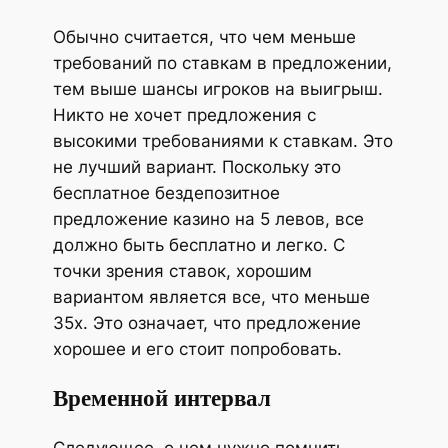
Обычно считается, что чем меньше
требований по ставкам в предложении,
тем выше шансы игроков на выигрыш.
Никто не хочет предложения с
высокими требованиями к ставкам. Это
не лучший вариант. Поскольку это
бесплатное бездепозитное
предложение казино на 5 левов, все
должно быть бесплатно и легко. С
точки зрения ставок, хорошим
вариантом является все, что меньше
35x. Это означает, что предложение
хорошее и его стоит попробовать.
Временной интервал