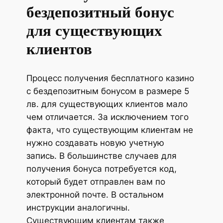
бездепозитный бонус
для существующих
клиентов
Процесс получения бесплатного казино
с бездепозитным бонусом в размере 5
лв. для существующих клиентов мало
чем отличается. За исключением того
факта, что существующим клиентам не
нужно создавать новую учетную
запись. В большинстве случаев для
получения бонуса потребуется код,
который будет отправлен вам по
электронной почте. В остальном
инструкции аналогичны.
Существующим клиентам также