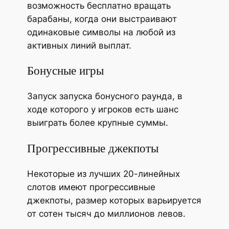
возможность бесплатно вращать
барабаны, когда они выстраивают
одинаковые символы на любой из
активных линий выплат.
Бонусные игры
Запуск запуска бонусного раунда, в
ходе которого у игроков есть шанс
выиграть более крупные суммы.
Прогрессивные джекпоты
Некоторые из лучших 20-линейных
слотов имеют прогрессивные
джекпоты, размер которых варьируется
от сотен тысяч до миллионов левов.