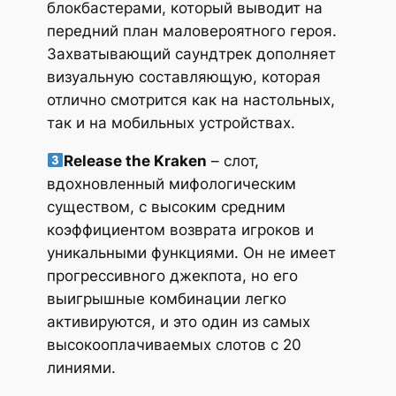
блокбастерами, который выводит на
передний план маловероятного героя.
Захватывающий саундтрек дополняет
визуальную составляющую, которая
отлично смотрится как на настольных,
так и на мобильных устройствах.
Release the Kraken
– слот,
вдохновленный мифологическим
существом, с высоким средним
коэффициентом возврата игроков и
уникальными функциями. Он не имеет
прогрессивного джекпота, но его
выигрышные комбинации легко
активируются, и это один из самых
высокооплачиваемых слотов с 20
линиями.