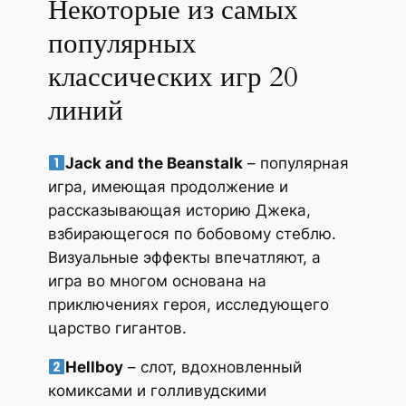
Некоторые из самых
популярных
классических игр 20
линий
Jack and the Beanstalk
– популярная
игра, имеющая продолжение и
рассказывающая историю Джека,
взбирающегося по бобовому стеблю.
Визуальные эффекты впечатляют, а
игра во многом основана на
приключениях героя, исследующего
царство гигантов.
Hellboy
– слот, вдохновленный
комиксами и голливудскими