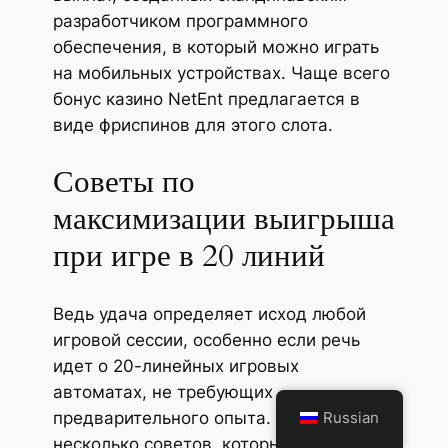
разработчиком программного
обеспечения, в который можно играть
на мобильных устройствах. Чаще всего
бонус казино NetEnt предлагается в
виде фриспинов для этого слота.
Советы по
максимизации выигрыша
при игре в 20 линий
Ведь удача определяет исход любой
игровой сессии, особенно если речь
идет о 20-линейных игровых
автоматах, не требующих
предварительного опыта. Однако есть
Russian
несколько советов, которые вы можете