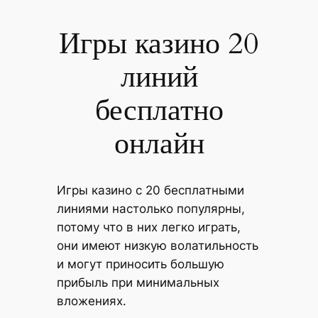
Игры казино 20
линий
бесплатно
онлайн
Игры казино с 20 бесплатными
линиями настолько популярны,
потому что в них легко играть,
они имеют низкую волатильность
и могут приносить большую
прибыль при минимальных
вложениях.