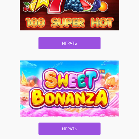
ИГРАТЬ
ИГРАТЬ