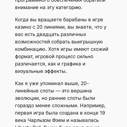
программного обеспечения обратили
внимание на эту категорию.
Когда вы вращаете барабаны в игре
казино с 20 линиями, вы знаете, что у
вас есть двадцать различных
возможностей собрать выигрышную
комбинацию. Хотя игры имеют схожий
формат, игровой процесс сильно
различается, как и графика и
визуальные эффекты.
Как я уже упоминал выше, 20-
линейные слоты — это вершина
эволюции, но ранние слоты были
гораздо менее сложными. Например,
первая игра была создана в конце 19
века Чарльзом Фэем и называлась