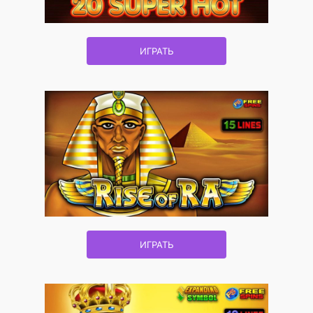
ИГРАТЬ
ИГРАТЬ