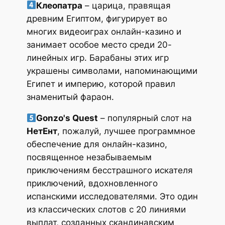
Клеопатра
– царица, правящая
древним Египтом, фигурирует во
многих видеоиграх онлайн-казино и
занимает особое место среди 20-
линейных игр. Барабаны этих игр
украшены символами, напоминающими
Египет и империю, которой правил
знаменитый фараон.
Gonzo's Quest
– популярный слот на
НетЕнт
, пожалуй, лучшее программное
обеспечение для онлайн-казино,
посвященное незабываемым
приключениям бесстрашного искателя
приключений, вдохновленного
испанскими исследователями. Это один
из классических слотов с 20 линиями
выплат, созданных скандинавским