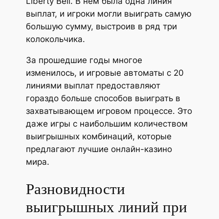
Liberty Bell. В нем была одна линия
выплат, и игроки могли выиграть самую
большую сумму, выстроив в ряд три
колокольчика.
За прошедшие годы многое
изменилось, и игровые автоматы с 20
линиями выплат предоставляют
гораздо больше способов выиграть в
захватывающем игровом процессе. Это
даже игры с наибольшим количеством
выигрышных комбинаций, которые
предлагают лучшие онлайн-казино
мира.
Разновидности
выигрышных линий при