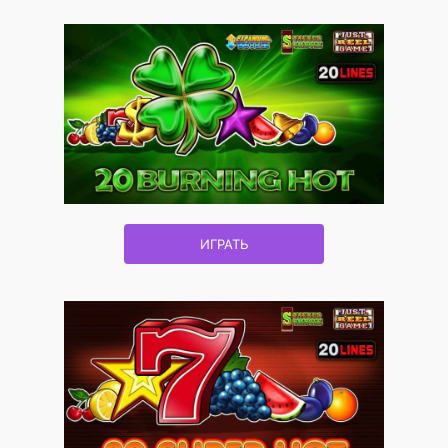
ИГРАТЬ