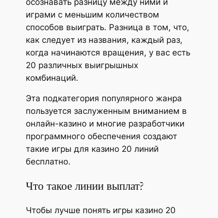
осознавать разницу между ними и
играми с меньшим количеством
способов выиграть. Разница в том, что,
как следует из названия, каждый раз,
когда начинаются вращения, у вас есть
20 различных выигрышных
комбинаций.
Эта подкатегория популярного жанра
пользуется заслуженным вниманием в
онлайн-казино и многие разработчики
программного обеспечения создают
такие игры для казино 20 линий
бесплатно.
Что такое линии выплат?
Чтобы лучше понять игры казино 20