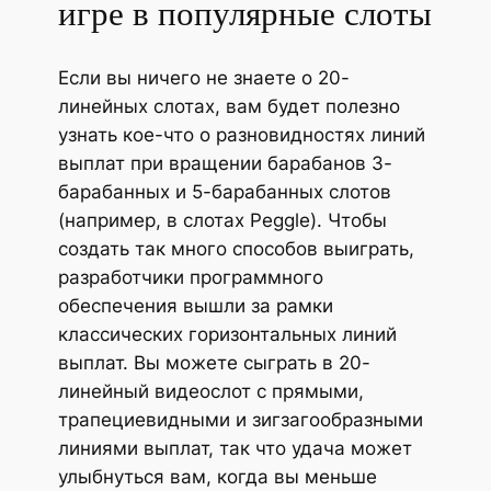
игре в популярные слоты
Если вы ничего не знаете о 20-
линейных слотах, вам будет полезно
узнать кое-что о разновидностях линий
выплат при вращении барабанов 3-
барабанных и 5-барабанных слотов
(например, в слотах Peggle). Чтобы
создать так много способов выиграть,
разработчики программного
обеспечения вышли за рамки
классических горизонтальных линий
выплат. Вы можете сыграть в 20-
линейный видеослот с прямыми,
трапециевидными и зигзагообразными
линиями выплат, так что удача может
улыбнуться вам, когда вы меньше