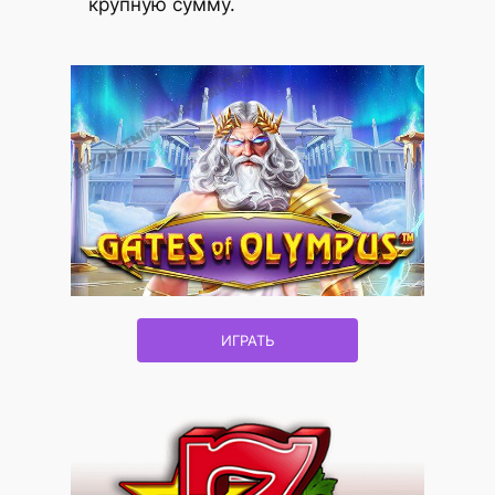
крупную сумму.
ИГРАТЬ