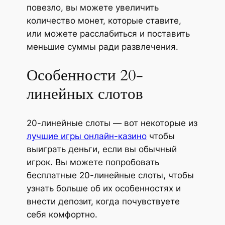
повезло, вы можете увеличить
количество монет, которые ставите,
или можете расслабиться и поставить
меньшие суммы ради развлечения.
Особенности 20-
линейных слотов
20-линейные слоты — вот некоторые из
лучшие игры онлайн-казино
чтобы
выиграть деньги, если вы обычный
игрок. Вы можете попробовать
бесплатные 20-линейные слоты, чтобы
узнать больше об их особенностях и
внести депозит, когда почувствуете
себя комфортно.