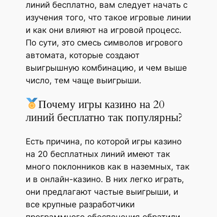
линий бесплатно, вам следует начать с
изучения того, что такое игровые линии
и как они влияют на игровой процесс.
По сути, это смесь символов игрового
автомата, которые создают
выигрышную комбинацию, и чем выше
число, тем чаще выигрыши.
Почему игры казино на 20
линий бесплатно так популярны?
Есть причина, по которой игры казино
на 20 бесплатных линий имеют так
много поклонников как в наземных, так
и в онлайн-казино. В них легко играть,
они предлагают частые выигрыши, и
все крупные разработчики