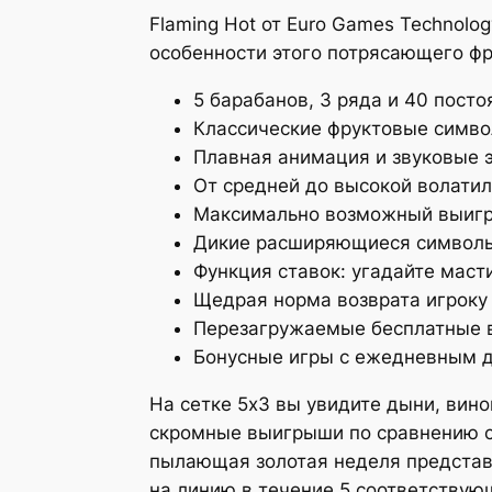
Flaming Hot от Euro Games Technol
особенности этого потрясающего фр
5 барабанов, 3 ряда и 40 пост
Классические фруктовые символ
Плавная анимация и звуковые 
От средней до высокой волати
Максимально возможный выигр
Дикие расширяющиеся символы
Функция ставок: угадайте маст
Щедрая норма возврата игроку 
Перезагружаемые бесплатные 
Бонусные игры с ежедневным 
На сетке 5х3 вы увидите дыни, вин
скромные выигрыши по сравнению со
пылающая золотая неделя представ
на линию в течение 5 соответствую