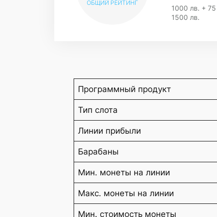
ОБЩИЙ РЕЙТИНГ
1000 лв. + 7
1500 лв.
Программный продукт
Тип слота
Линии прибыли
Барабаны
Мин. монеты на линии
Макс. монеты на линии
Мин. стоимость монеты