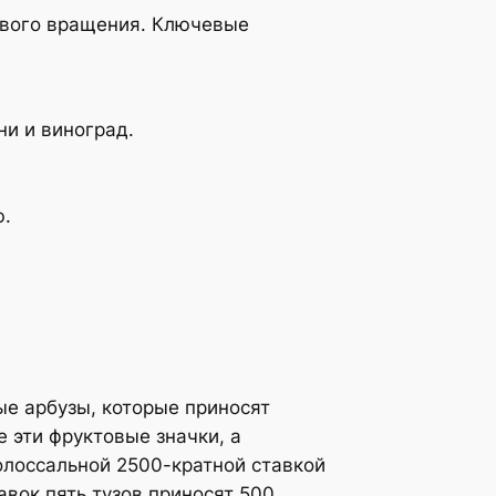
ервого вращения. Ключевые
ни и виноград.
ю.
ые арбузы, которые приносят
 эти фруктовые значки, а
лоссальной 2500-кратной ставкой
вок пять тузов приносят 500