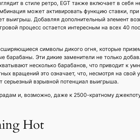
выглядит в стиле ретро, EGT также включает в себя
мбинация может активировать функцию ставки, при 
ает выигрыш. Добавляя дополнительный элемент воз
гровой процесс остается интересным на всех 40 по
сширяющиеся символы дикого огня, которые призем
ые барабаны. Эти дикие заменители не только доб
охватывают несколько барабанов, что приводит к ум
ных вращений это означает, что, несмотря на свой
ет серьезный взрывной потенциал выигрыша.
градам и, возможно, даже к 2500-кратному джекпот
ming Hot