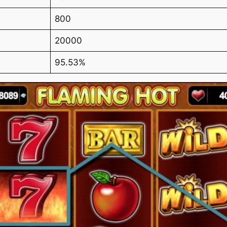
800
20000
95.53%