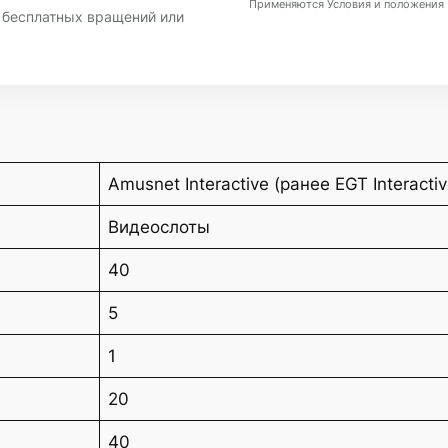
Применяются Условия и положения
5 бесплатных вращений или
Amusnet Interactive (ранее EGT Interactiv
Видеослоты
40
5
1
20
40