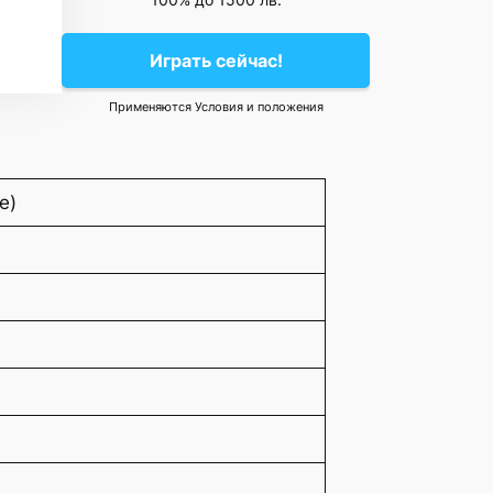
Играть сейчас!
Применяются Условия и положения
e)