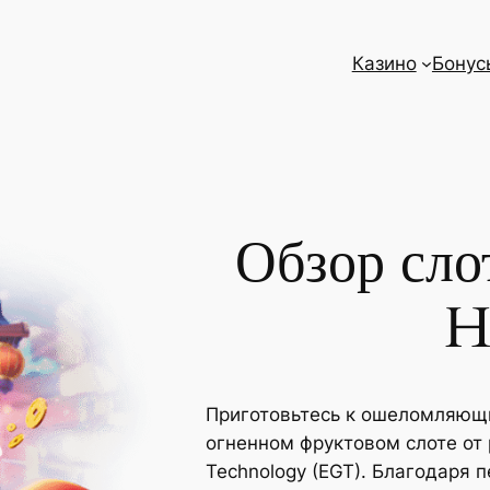
Казино
Бонус
Обзор сло
H
Приготовьтесь к ошеломляющи
огненном фруктовом слоте от
Technology (EGT). Благодаря 