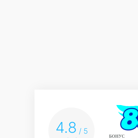
4.8
/ 5
БОНУС