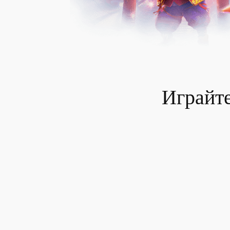
Играйте