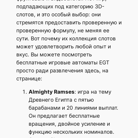
подпадающих под категорию 3D-
слотов, и это особый выбор: они
стремятся предоставить проверенную и
проверенную формулу, не меняя ее
сути. Вот почему их коллекция слотов
может удовлетворить любой опыт и
вкус. Вы можете посмотреть
бесплатные игровые автоматы EGT
просто ради развлечения здесь, на
странице:
Almighty Ramses
: игра на тему
Древнего Египта с пятью
барабанами и 20 линиями выплат.
Он предлагает бесплатные
вращения, двойное усиление и
функцию нескольких номиналов.