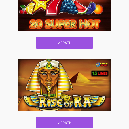
ИГРАТЬ
ИГРАТЬ