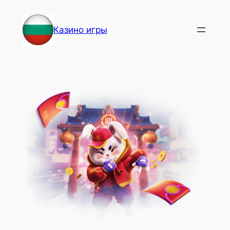
Перейти
к
Казино игры
содержимому