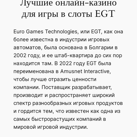
Лучшие онлайн-казино
для игры в слоты EGT
Euro Games Technologies, или EGT, как она
более известна в индустрии игровых
автоматов, была основана в Болгарии в
2002 году, и ее штаб-квартира до сих пор
находится там. В 2022 году EGT была
переименована в Amusnet Interactive,
чтобы лучше отразить ценности
компании. Поставщик разрабатывает,
производит и распространяет широкий
спектр разнообразных игровых продуктов
и гордится тем, что известен как одна из
самых быстрорастущих компаний в
мировой игровой индустрии.