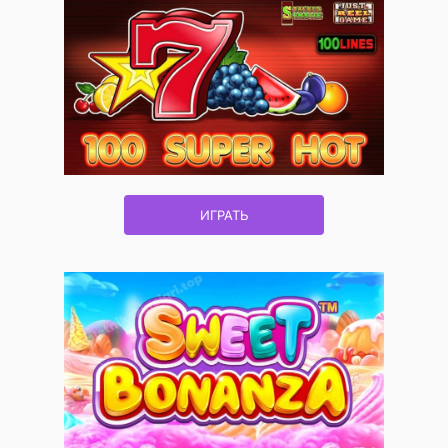
ИГРАТЬ