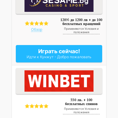
120% до 1200 лв + до 100
бесплатных вращений
Применяются Условия и
Обзор
положения
Играть сейчас!
Идти к Кунжут - Добро пожаловать
550 лв. + 100
бесплатных спинов
Применяются Условия и
положения