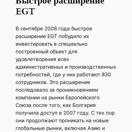
Быстрое расширение
EGT
В сентябре 2008 года быстрое
расширение EGT побудило их
инвестировать в специально
построенный объект для
удовлетворения всех
административных и производственных
потребностей, где у них работают 830
сотрудников. Это расширение
последовало за проникновением
компании на рынки Европейского
Союза после того, как Болгария
получила доступ в 2007 году. С тех пор
они продолжают проникать на новые
глобальные рынки, включая Азию и