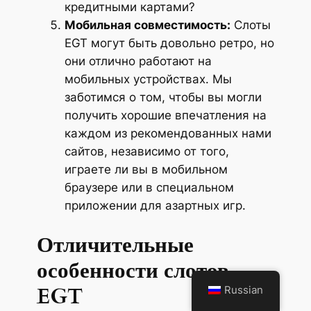
кредитными картами?
Мобильная совместимость:
Слоты
EGT могут быть довольно ретро, но
они отлично работают на
мобильных устройствах. Мы
заботимся о том, чтобы вы могли
получить хорошие впечатления на
каждом из рекомендованных нами
сайтов, независимо от того,
играете ли вы в мобильном
браузере или в специальном
приложении для азартных игр.
Отличительные
особенности слотов
EGT
Russian