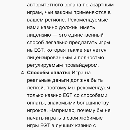
авторитетного органа по азартным
играм, чьи законы применяются в
вашем регионе. Рекомендуемые
нами казино должны иметь
лицензию — это единственный
способ легально предлагать игры
на EGT, которая также является
лицензированным и полностью
регулируемым провайдером.
Способы оплаты:
Игра на
реальные деньги должна быть
легкой, поэтому мы рекомендуем
только казино EGT со способами
оплаты, знакомыми большинству
игроков. Например, почему бы не
начать играть в свои любимые
игры EGT в лучших казино с