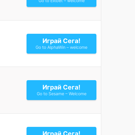
Go to Elitbet – welcome
Играй Сега!
Go to AlphaWin – welcome
Играй Сега!
Go to Sesame – Welcome
Играй Сега!