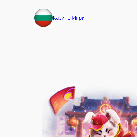
Към
съдържанието
Казино Игри