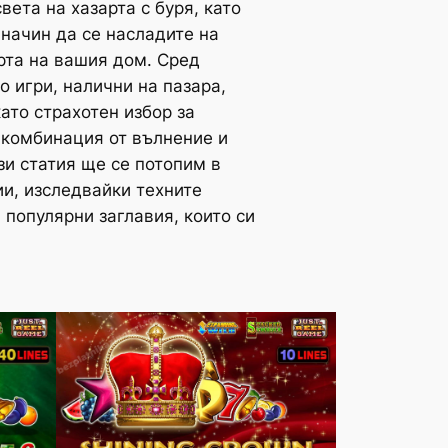
вета на хазарта с буря, като
начин да се насладите на
рта на вашия дом. Сред
о игри, налични на пазара,
като страхотен избор за
 комбинация от вълнение и
зи статия ще се потопим в
ии, изследвайки техните
 популярни заглавия, които си