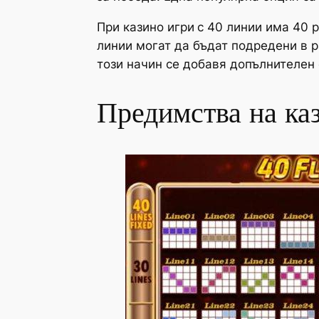
При казино игри
с 40 линии има 40 
линии могат да бъдат подредени в р
този начин се добавя допълнителен 
Предимства на ка