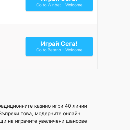
Go to Winbet – Welcome
Играй Сега!
Go to Betano – Welcome
адиционните казино игри 40 линии
Въпреки това, модерните онлайн
ащи на играчите увеличени шансове