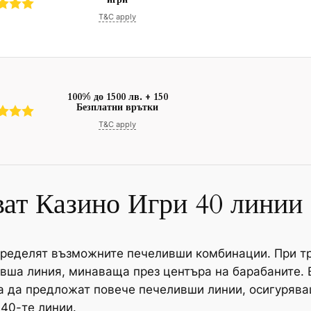
T&C apply
100% до 1500 лв. + 150
Безплатни врътки
T&C apply
ват Казино Игри 40 линии
пределят възможните печеливши комбинации. При тр
ша линия, минаваща през центъра на барабаните. 
за да предложат повече печеливши линии, осигуряв
 40-те линии.