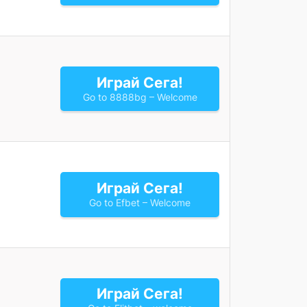
Играй Сега!
Go to 8888bg – Welcome
Играй Сега!
Go to Efbet – Welcome
Играй Сега!