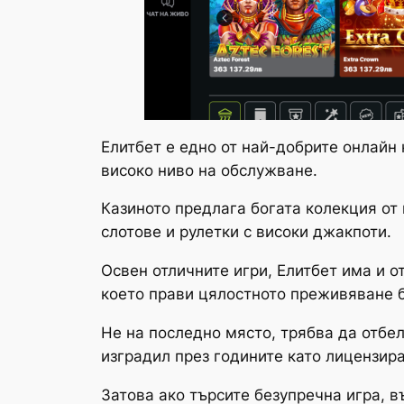
Елитбет е едно от най-добрите онлайн
високо ниво на обслужване.
Казиното предлага богата колекция от 
слотове и рулетки с високи джакпоти.
Освен отличните игри, Елитбет има и о
което прави цялостното преживяване 
Не на последно място, трябва да отбе
изградил през годините като лицензира
Затова ако търсите безупречна игра, в