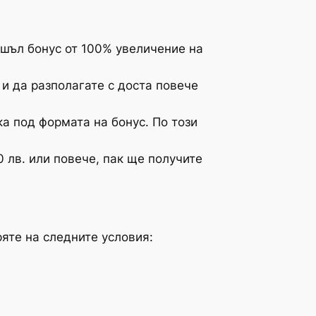
ошъл бонус от 100% увеличение на
и да разполагате с доста повече
а под формата на бонус. По този
 лв. или повече, пак ще получите
ряте на следните условия: