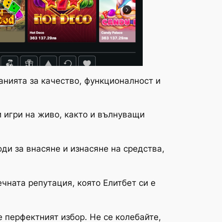
анията за качество, функционалност и
и игри на живо, както и вълнуващи
оди за внасяне и изнасяне на средства,
чната репутация, която Елитбет си е
е перфектният избор. Не се колебайте,