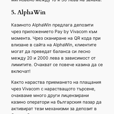
5. AlphaWin
Казиното AlphaWin предлага депозити
чрез приложението Pay by Vivacom към
момента. Чрез сканиране на QR кода при
влизане в сайта на AlphaWin, клиентите
могат да преведат баланса си лесно
между 20 и 2000 лева в зависимост от
лимитите. Очакват се повече казина да се
включат!
Както нараства приемането на плащания
чрез Vivacom с нарастващото търсене,
очакваме много други лицензирани
казино оператори на българския пазар да
активират тези механизми за депозит в