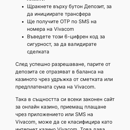
Щракнете върху бутон Депозит, за
да инициирате трансфера
Ще получите ОТР по SMS на
номера на Vivacom
Въведете този 6-цифрен код за
сигурност, за да валидирате
сделката
След успешно разрешаване, парите от
депозита се отразяват в баланса на
казиното чрез удръжка от сметката или
предплатената сума на Vivacom.
Така в същността си всеки законен сайт
за онлайн казино, приемащ плащане
чрез приложението или SMS на
Vivacom, може да се класифицира като
интернет казино Vivacom. Това дава