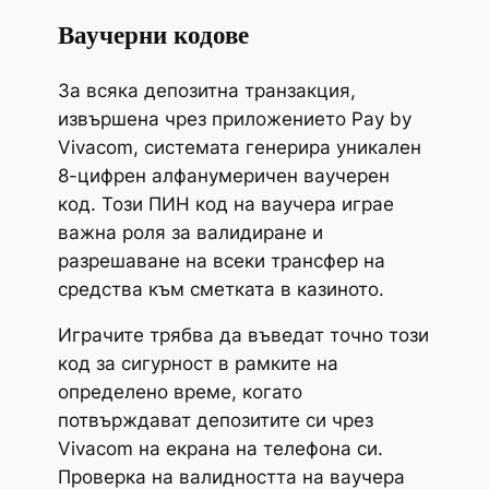
Ваучерни кодове
За всяка депозитна транзакция,
извършена чрез приложението Pay by
Vivacom, системата генерира уникален
8-цифрен алфанумеричен ваучерен
код. Този ПИН код на ваучера играе
важна роля за валидиране и
разрешаване на всеки трансфер на
средства към сметката в казиното.
Играчите трябва да въведат точно този
код за сигурност в рамките на
определено време, когато
потвърждават депозитите си чрез
Vivacom на екрана на телефона си.
Проверка на валидността на ваучера