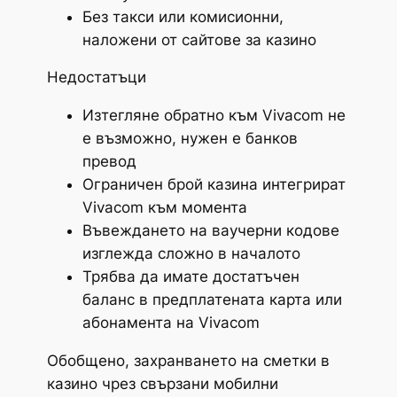
Без такси или комисионни,
наложени от сайтове за казино
Недостатъци
Изтегляне обратно към Vivacom не
е възможно, нужен е банков
превод
Ограничен брой казина интегрират
Vivacom към момента
Въвеждането на ваучерни кодове
изглежда сложно в началото
Трябва да имате достатъчен
баланс в предплатената карта или
абонамента на Vivacom
Обобщено, захранването на сметки в
казино чрез свързани мобилни