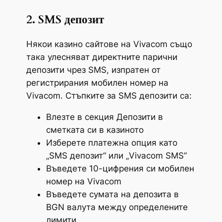
2. SMS депозит
Някои казино сайтове на Vivacom също
така улесняват директните парични
депозити чрез SMS, изпратен от
регистрирания мобилен номер на
Vivacom. Стъпките за SMS депозити са:
Влезте в секция Депозити в
сметката си в казиното
Изберете платежна опция като
„SMS депозит” или „Vivacom SMS”
Въведете 10-цифрения си мобилен
номер на Vivacom
Въведете сумата на депозита в
BGN валута между определените
лимити