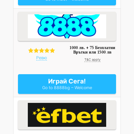
1000 лв. + 75 Безплатни
Врътки или 1500 лв
Ревю
T&C apply
Играй Сега!
Go to 8888bg – Welcome