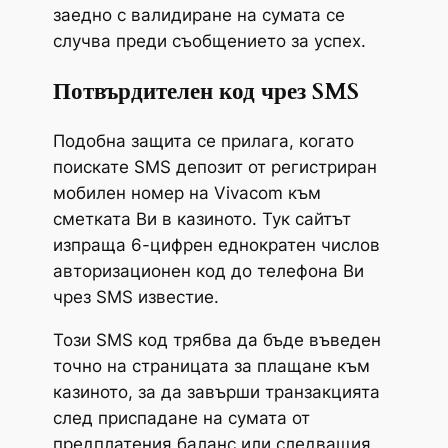
заедно с валидиране на сумата се
случва преди съобщението за успех.
Потвърдителен код чрез SMS
Подобна защита се прилага, когато
поискате SMS депозит от регистриран
мобилен номер на Vivacom към
сметката Ви в казиното. Тук сайтът
изпраща 6-цифрен еднократен числов
авторизационен код до телефона Ви
чрез SMS известие.
Този SMS код трябва да бъде въведен
точно на страницата за плащане към
казиното, за да завърши транзакцията
след приспадане на сумата от
предплатения баланс или следващия