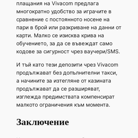
плащания на Vivacom предлага
многократно удобство за играчите в
сравнение с постоянното носене на
пари в брой или разкриване на данни от
карти. Малко се изисква крива на
обучението, за да се въвеждат само
кодове за сигурност чрез ваучери/SMS.
И тъй като тези депозити чрез Vivacom
продължават без допълнителни такси,
а начините за изтегляне от казината
продължават да се разширяват,
изглежда предимствата компенсират
малкото ограничения към момента.
Заключение